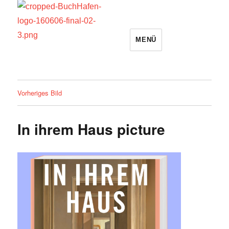
MENÜ
BuchHafen
Vorheriges Bild
In ihrem Haus picture