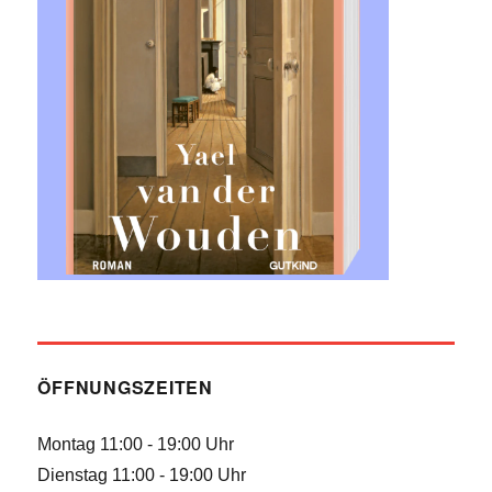
ÖFFNUNGSZEITEN
Montag 11:00 - 19:00 Uhr
Dienstag 11:00 - 19:00 Uhr