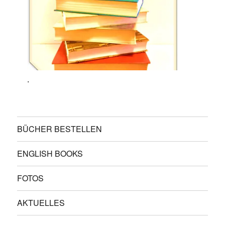
.
BÜCHER BESTELLEN
ENGLISH BOOKS
FOTOS
AKTUELLES